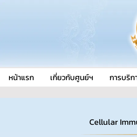
หน้าแรก
เกี่ยวกับศูนย์ฯ
การบริก
Cellular Imm