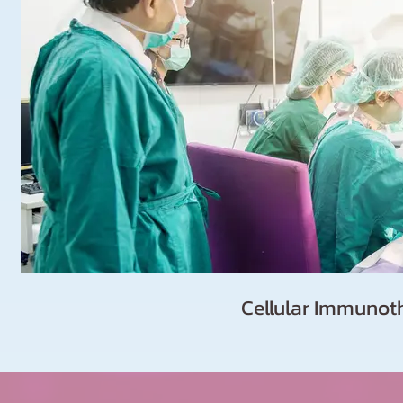
Cellular Immuno