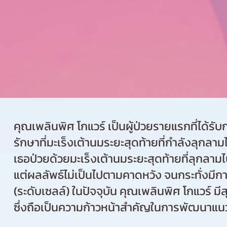
คุณเพลินพิศ โกแวร์ เป็นผู้ป่วยรายแรกที่ได้รับ
รักษาที่มะเร็งเต้านมระยะสุดท้ายที่กำลังลุกลา
เธอป่วยด้วยมะเร็งเต้านมระยะสุดท้ายที่ลุกลาม
แต่ผลลัพธ์ไม่เป็นไปตามคาดหวัง จนกระทั่งมี
(ระดับเซลล์)
ในปัจจุบัน คุณเพลินพิศ โกแวร์ มี
ซึ่งถือเป็นความก้าวหน้าสำคัญในการพัฒนาแน