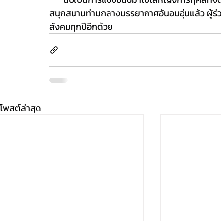
สนุกสนานท่ามกลางบรรยากาศอันอบอุ่นแล้ว ผู้ร่ว
สังคมทุกปีอีกด้วย
โพสต์ล่าสุด