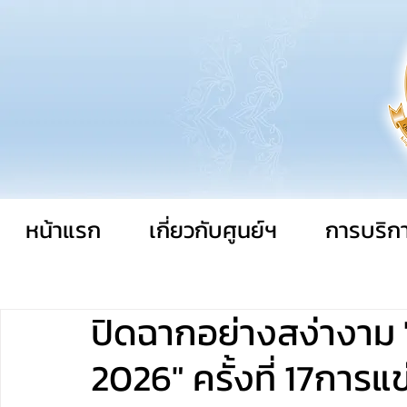
หน้าแรก
เกี่ยวกับศูนย์ฯ
การบริก
ปิดฉากอย่างสง่างาม "
2026" ครั้งที่ 17การแ